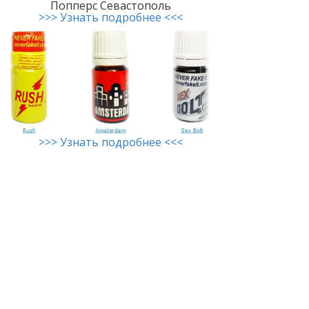
Попперс Севастополь
>>> Узнать подробнее <<<
>>> Узнать подробнее <<<